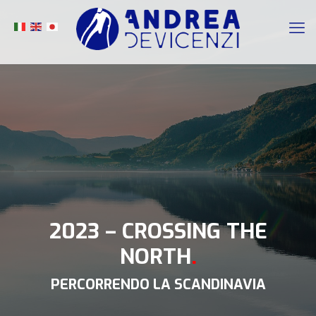
2023 – CROSSING THE
NORTH
.
PERCORRENDO LA SCANDINAVIA