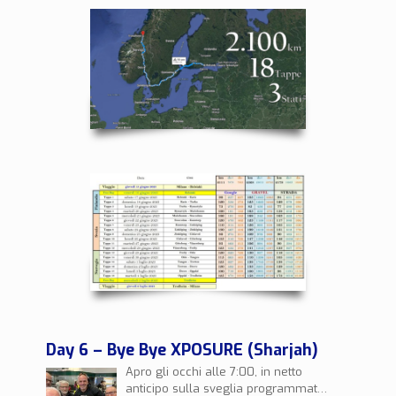
Day 6 – Bye Bye XPOSURE (Sharjah)
Apro gli occhi alle 7:00, in netto
anticipo sulla sveglia programmata