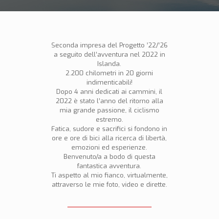
Seconda impresa del Progetto ’22/’26
a seguito dell’avventura nel 2022 in
Islanda.
2.200 chilometri in 20 giorni
indimenticabili!
Dopo 4 anni dedicati ai cammini, il
2022 è stato l’anno del ritorno alla
mia grande passione, il ciclismo
estremo.
Fatica, sudore e sacrifici si fondono in
ore e ore di bici alla ricerca di libertà,
emozioni ed esperienze.
Benvenuto/a a bodo di questa
fantastica avventura.
Ti aspetto al mio fianco, virtualmente,
attraverso le mie foto, video e dirette.