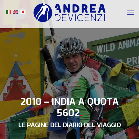
2010 – INDIA A QUOTA
5602
.
LE PAGINE DEL DIARIO DEL VIAGGIO