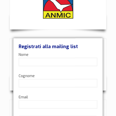
Registrati alla mailing list
Nome
Cognome
Email