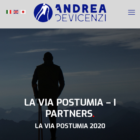
LA VIA POSTUMIA – I
PARTNERS
.
LA VIA POSTUMIA 2020