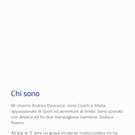
Chi sono
Mi chiamo Andrea Devicenzi, sono Coach e Atleta,
appassionato di Sport ed avventure al limite. Sono sposato
con Jessica ed ho due meravigliose bambine, Giulia e
Noemi.
All’età di 17 anni un grave incidente motociclistico mi ha