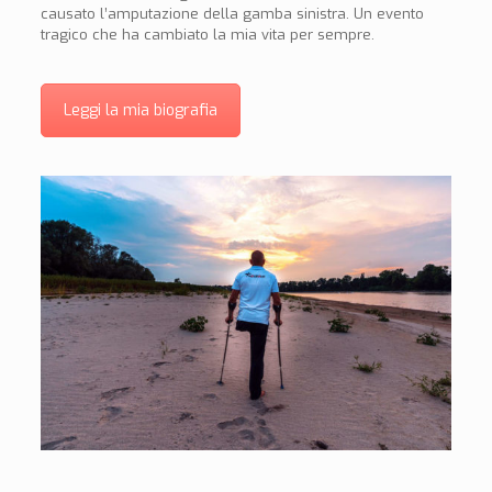
causato l’amputazione della gamba sinistra. Un evento
tragico che ha cambiato la mia vita per sempre.
Leggi la mia biografia