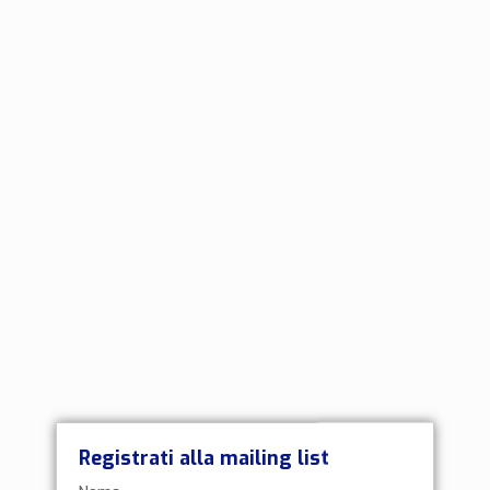
Registrati alla mailing list