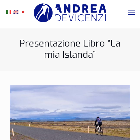
Presentazione Libro “La
mia Islanda”