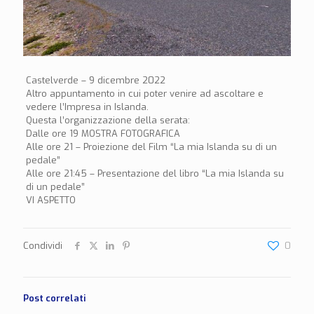
Castelverde – 9 dicembre 2022
Altro appuntamento in cui poter venire ad ascoltare e
vedere l’Impresa in Islanda.
Questa l’organizzazione della serata:
Dalle ore 19 MOSTRA FOTOGRAFICA
Alle ore 21 – Proiezione del Film “La mia Islanda su di un
pedale”
Alle ore 21:45 – Presentazione del libro “La mia Islanda su
di un pedale”
VI ASPETTO
Condividi
0
Post correlati