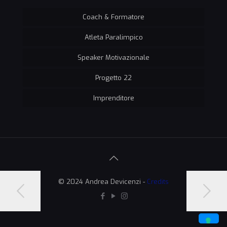
Coach & Formatore
Atleta Paralimpico
Speaker Motivazionale
Progetto 22
Imprenditore
© 2024 Andrea Devicenzi -
Credits