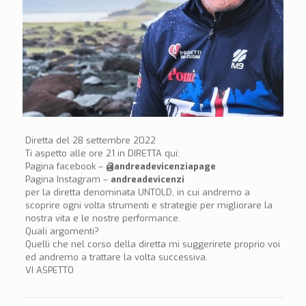
Diretta del 28 settembre 2022
Ti aspetto alle ore 21 in DIRETTA qui:
Pagina facebook –
@andreadevicenziapage
Pagina Instagram –
andreadevicenzi
per la diretta denominata UNTOLD, in cui andremo a
scoprire ogni volta strumenti e strategie per migliorare la
nostra vita e le nostre performance.
Quali argomenti?
Quelli che nel corso della diretta mi suggerirete proprio voi
ed andremo a trattare la volta successiva.
VI ASPETTO