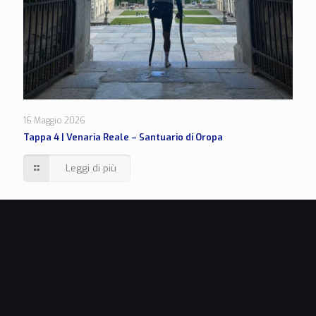
16 Maggio 2026
Tappa 4 | Venaria Reale – Santuario di Oropa
Leggi di più