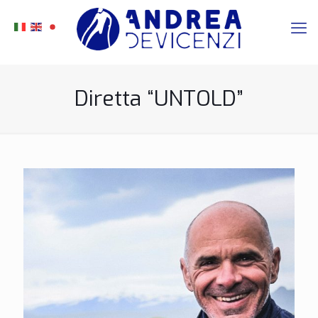
Diretta “UNTOLD”