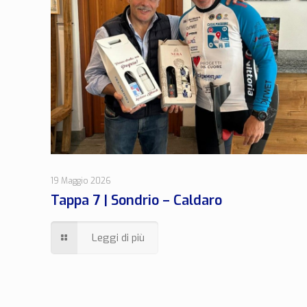
19 Maggio 2026
Tappa 7 | Sondrio – Caldaro
Leggi di più