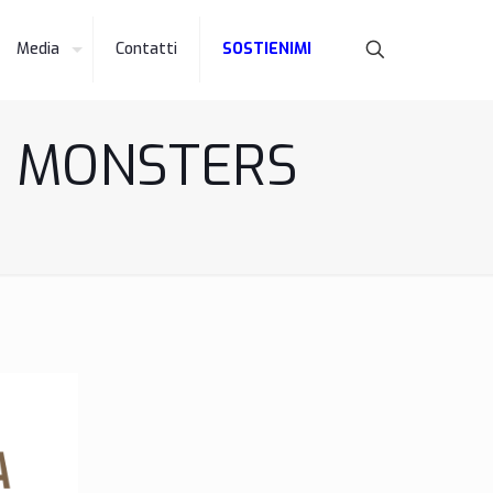
Media
Contatti
SOSTIENIMI
ro MONSTERS