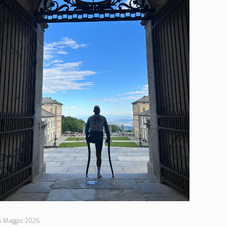
6 Maggio 2026