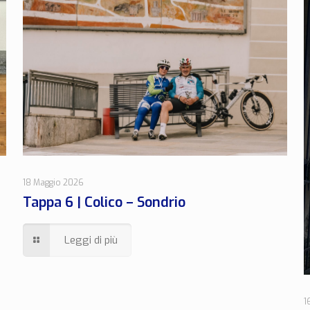
18 Maggio 2026
Tappa 6 | Colico – Sondrio
Leggi di più
1