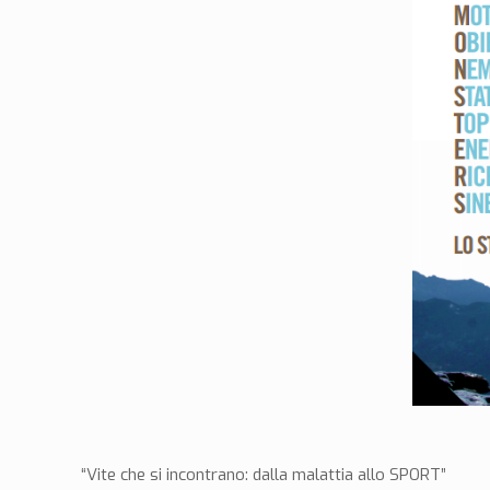
“Vite che si incontrano: dalla malattia allo SPORT”