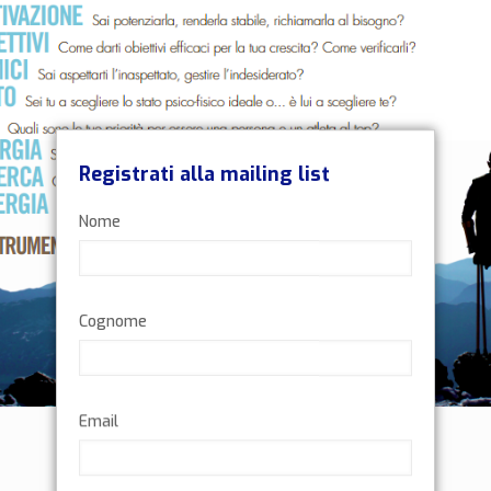
Registrati alla mailing list
Nome
Cognome
Email