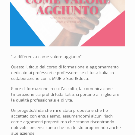
“la differenza come valore aggiunto”
Questo il titolo del corso di formazione e aggiornamento
dedicato ai professori e professoresse di tutta Italia, in
collaborazione con il MIUR e SportEduca.
8 ore di formazione in cui l’ascolto, la comunicazione,
l’interazione tra prof di tutta Italia, ci portano a migliorare
la qualità professionale e di vita.
Un progetto/sfida che mi è stata proposta e che ho
accettato con entusiasmo, assumendomi alcuni rischi
come argomenti proposti ma che stanno riscontrando
notevoli consensi, tanto che ora lo sto proponendo anche
alle aziende.