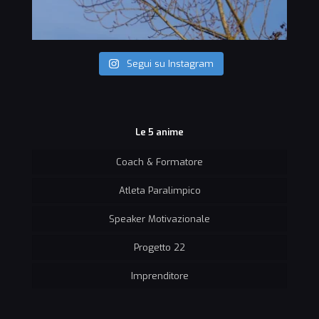
Segui su Instagram
Le 5 anime
Coach & Formatore
Atleta Paralimpico
Speaker Motivazionale
Progetto 22
Imprenditore