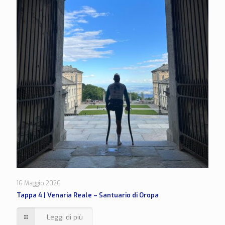
16 Maggio 2026
Tappa 4 | Venaria Reale – Santuario di Oropa
Leggi di più