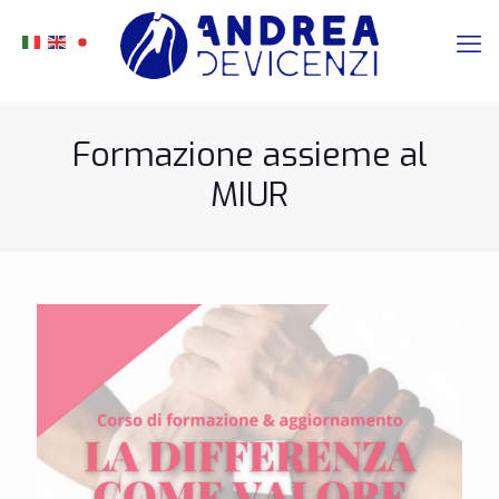
Formazione assieme al
MIUR