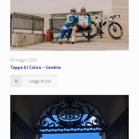
18 Maggio 2026
Tappa 6 | Colico – Sondrio
Leggi di più