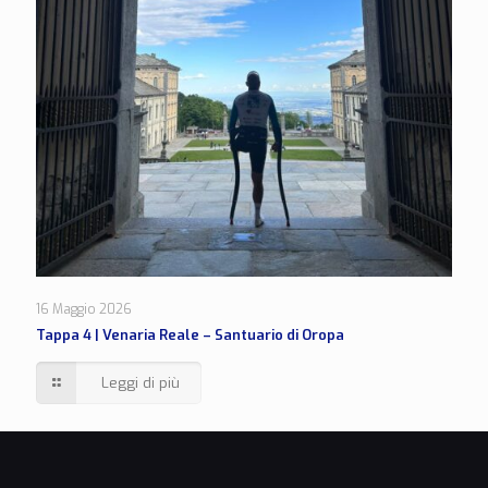
16 Maggio 2026
Tappa 4 | Venaria Reale – Santuario di Oropa
Leggi di più