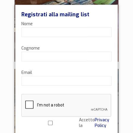
Registrati alla mailing list
Nome
Cognome
Email
Accetto
Privacy
la
Policy