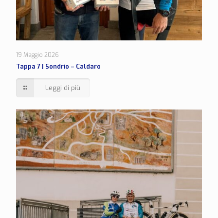
19 Maggio 2026
Tappa 7 | Sondrio – Caldaro
Leggi di più