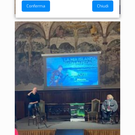
Conferma
Chiudi