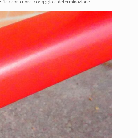
 sfida con cuore, coraggio e determinazione.