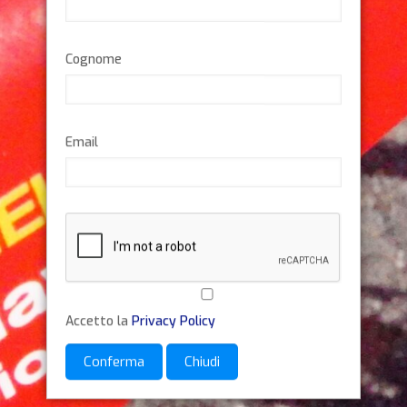
Cognome
Email
Accetto la
Privacy Policy
Conferma
Chiudi