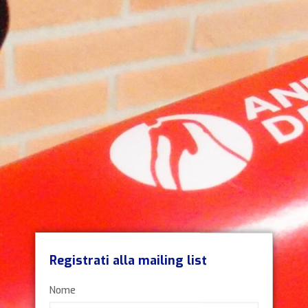
Registrati alla mailing list
Nome