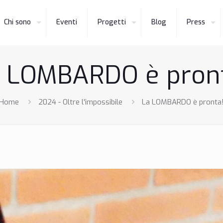
Chi sono
Eventi
Progetti
Blog
Press
 LOMBARDO è pron
Home
2024 - Oltre l'impossibile
La LOMBARDO è pronta