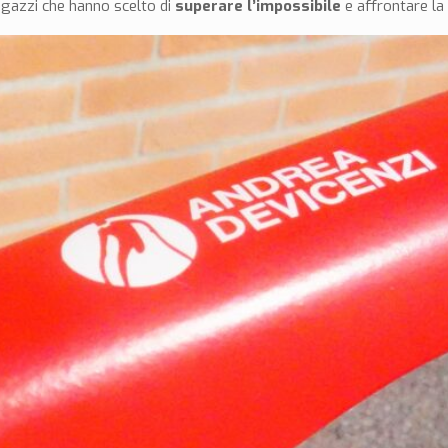
ragazzi che hanno scelto di
superare l’impossibile
e affrontare la