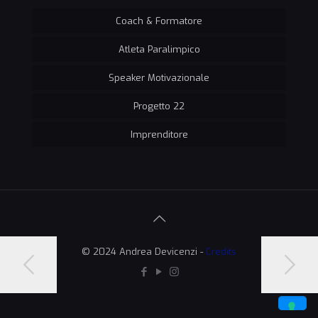
Coach & Formatore
Atleta Paralimpico
Speaker Motivazionale
Progetto 22
Imprenditore
© 2024 Andrea Devicenzi -
Credits