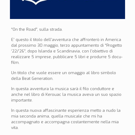
“On the Road”, sulla strada.
E’ questo il titolo dell’avventura che affronterò in America
dal prossimo 30 maggio, terzo appuntamento di “Progetto
‘22/’26”, dopo Islanda e Scandinavia, con l’obiettivo di
realizzare 5 imprese, pubblicare 5 libri e produrre 5 docu-
film.
Un titolo che vuole essere un omaggio al libro simbolo
della Beat Generation.
In questa avventura la musica sarà il filo conduttore e
anche nel libro di Kerouac la musica aveva un suo spazio
importante.
In questa nuova affascinante esperienza metto a nudo la
mia seconda anima, quella musicale che mi ha
accompagnato e accompagna costantemente nella mia
vita.