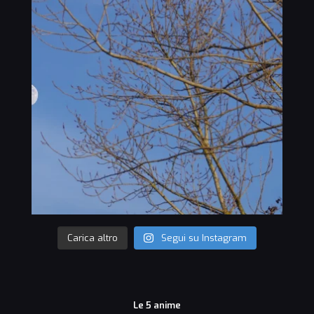
Carica altro
Segui su Instagram
Le 5 anime