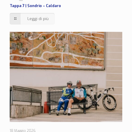
Tappa 7 | Sondrio – Caldaro
Leggi di più
18 Maggio 2026