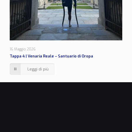
16 Maggio 2026
Tappa 4 | Venaria Reale – Santuario di Oropa
Leggi di più