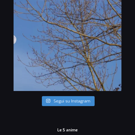
Segui su Instagram
Le 5 anime