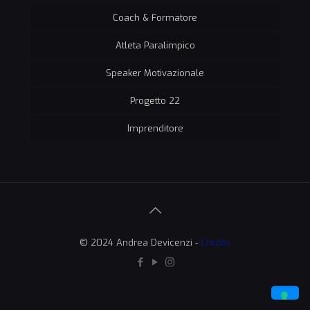
Coach & Formatore
Atleta Paralimpico
Speaker Motivazionale
Progetto 22
Imprenditore
© 2024 Andrea Devicenzi -
Credits