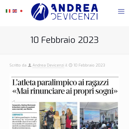
10 Febbraio 2023
Scritto da
Andrea Devicenzi
il
10 Febbraio 2023