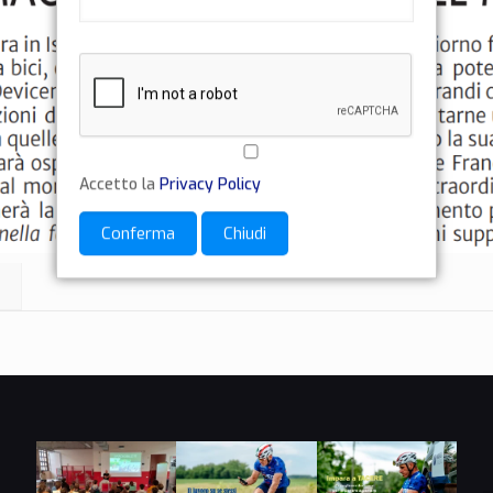
Accetto la
Privacy Policy
Conferma
Chiudi