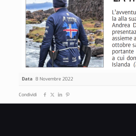
Data
8 Novembre 2022
Condividi