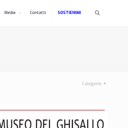
Media
Contatti
SOSTIENIMI
Categorie