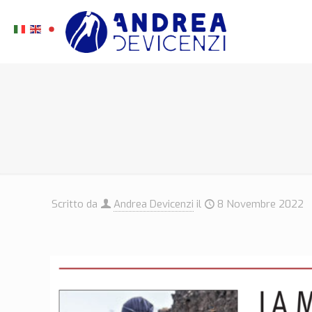
Scritto da
Andrea Devicenzi
il
8 Novembre 2022