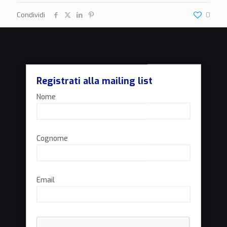
Condividi
0
Registrati alla mailing list
Nome
Cognome
Email