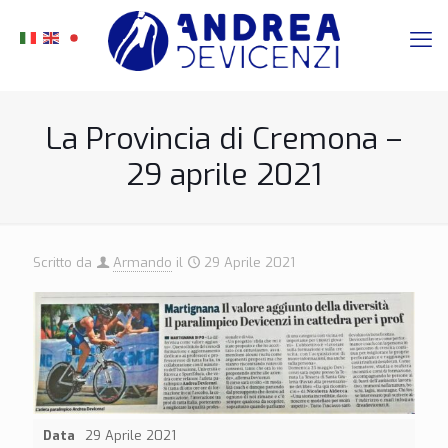
La Provincia di Cremona –
29 aprile 2021
Scritto da
Armando
il
29 Aprile 2021
Data
29 Aprile 2021