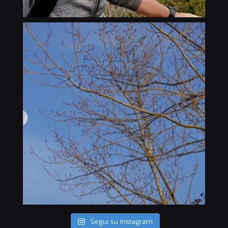
Segui su Instagram