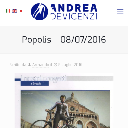
Popolis – 08/07/2016
Scritto da
Armando
il
8 Luglio 2016