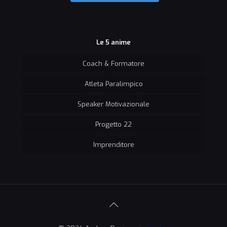
Le 5 anime
Coach & Formatore
Atleta Paralimpico
Speaker Motivazionale
Progetto 22
Imprenditore