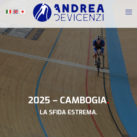
2025 – CAMBOGIA
.
LA SFIDA ESTREMA.