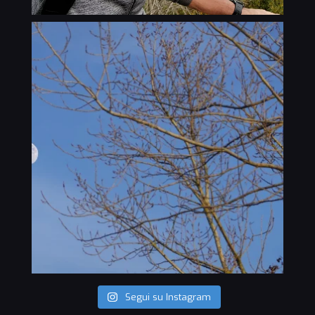
Segui su Instagram