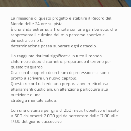
La missione di questo progetto è stabilire il Record del
Mondo delle 24 ore su pista.
È una sfida estrema, affrontata con una gamba sola, che
rappresenta il culmine del mio percorso sportivo e
dimostra come la
determinazione possa superare ogni ostacolo.
Ho raggiunto risultati significativi in tutto il mondo,
chilometro dopo chilometro, preparando il terreno per
questo traguardo.
Ora, con il supporto di un team di professionisti, sono
pronto a scrivere un nuovo capitolo.
Questo record richiede una preparazione meticolosa:
allenamenti quotidiani, un’attenzione particolare alla
nutrizione e una
strategia mentale solida.
Con una distanza per giro di 250 metri, l’obiettivo è fissato
a 500 chilometri: 2.000 giri da percorrere dalle 17:00 alle
17:00 del giorno successivo.