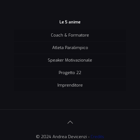
Le 5 anime
Coach & Formatore
Atleta Paralimpico
Speaker Motivazionale
Progetto 22
Imprenditore
© 2024 Andrea Devicenzi -
Credits