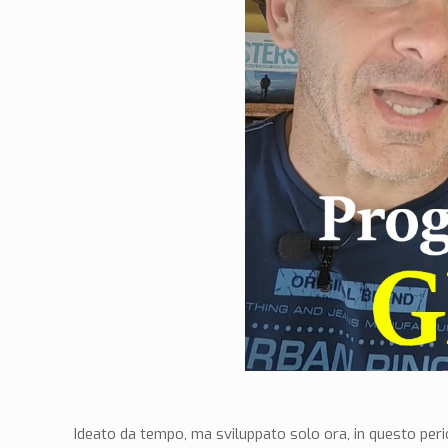
Ideato da tempo, ma sviluppato solo ora, in questo per