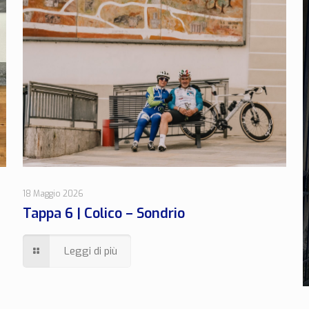
18 Maggio 2026
Tappa 6 | Colico – Sondrio
Leggi di più