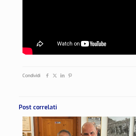
Condividi
Post correlati