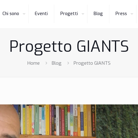
Chi sono
Eventi
Progetti
Blog
Press
Progetto GIANTS
Home
Blog
Progetto GIANTS