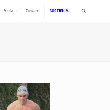
Media
Contatti
SOSTIENIMI