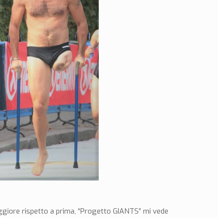
aggiore rispetto a prima, “Progetto GIANTS” mi vede