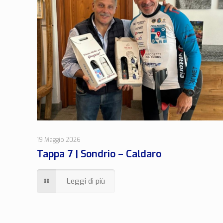
19 Maggio 2026
Tappa 7 | Sondrio – Caldaro
Leggi di più