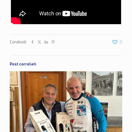
Condividi
0
Post correlati