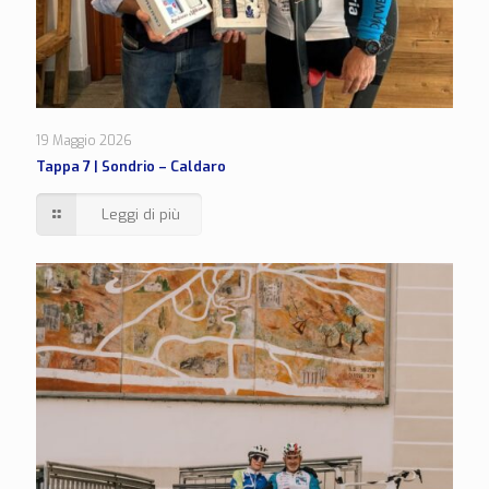
19 Maggio 2026
Tappa 7 | Sondrio – Caldaro
Leggi di più