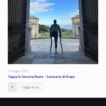
16 Maggio 2026
Tappa 4 | Venaria Reale – Santuario di Oropa
Leggi di più