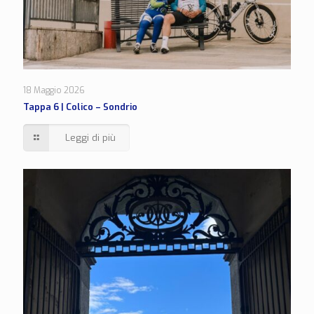
18 Maggio 2026
Tappa 6 | Colico – Sondrio
Leggi di più