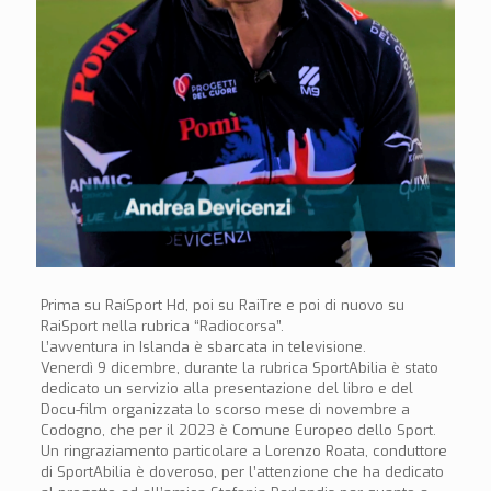
Prima su RaiSport Hd, poi su RaiTre e poi di nuovo su
RaiSport nella rubrica “Radiocorsa”.
L’avventura in Islanda è sbarcata in televisione.
Venerdì 9 dicembre, durante la rubrica SportAbilia è stato
dedicato un servizio alla presentazione del libro e del
Docu-film organizzata lo scorso mese di novembre a
Codogno, che per il 2023 è Comune Europeo dello Sport.
Un ringraziamento particolare a Lorenzo Roata, conduttore
di SportAbilia è doveroso, per l’attenzione che ha dedicato