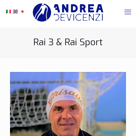
Rai 3 & Rai Sport