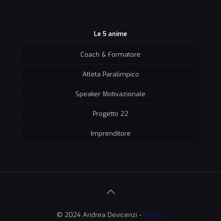
Le 5 anime
Coach & Formatore
Atleta Paralimpico
Speaker Motivazionale
Progetto 22
Imprenditore
© 2024 Andrea Devicenzi -
Credits