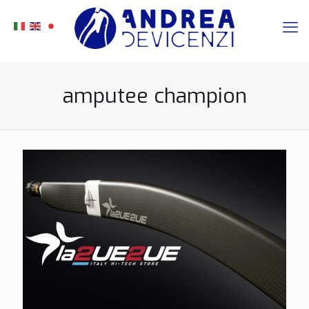
amputee champion