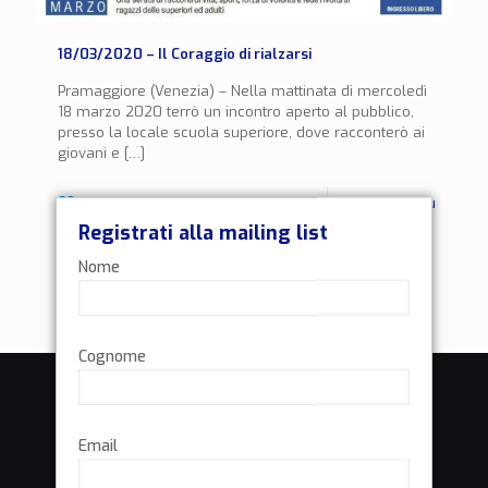
18/03/2020 – Il Coraggio di rialzarsi
Pramaggiore (Venezia) – Nella mattinata di mercoledì
18 marzo 2020 terrò un incontro aperto al pubblico,
presso la locale scuola superiore, dove racconterò ai
giovani e
[…]
0
Leggi di più
Registrati alla mailing list
Nome
Cognome
Email