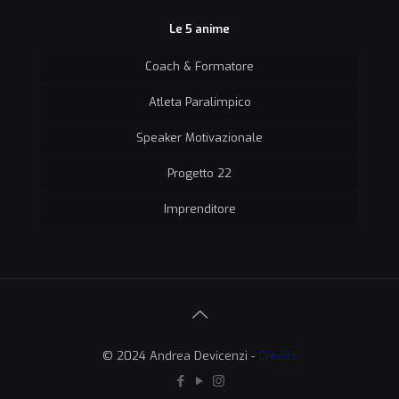
Le 5 anime
Coach & Formatore
Atleta Paralimpico
Speaker Motivazionale
Progetto 22
Imprenditore
© 2024 Andrea Devicenzi -
Credits