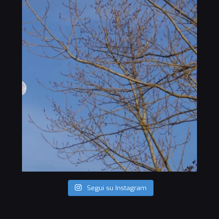
Segui su Instagram