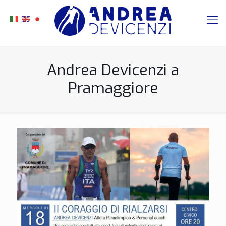
Andrea Devicenzi a
Pramaggiore