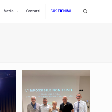
Media
Contatti
SOSTIENIMI