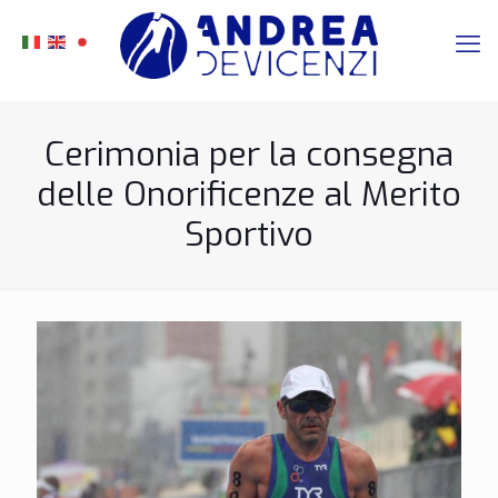
Cerimonia per la consegna
delle Onorificenze al Merito
Sportivo