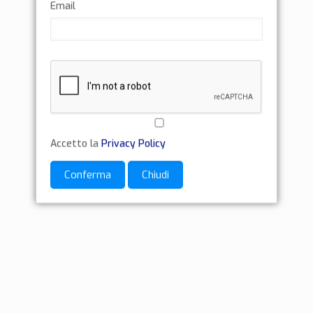
Email
Accetto la
Privacy Policy
Conferma
Chiudi