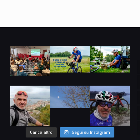
Carica altro
Segui su Instagram