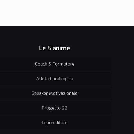
Le 5 anime
Coach & Formatore
Atleta Paralimpico
Speaker Motivazionale
Progetto 22
Imprenditore