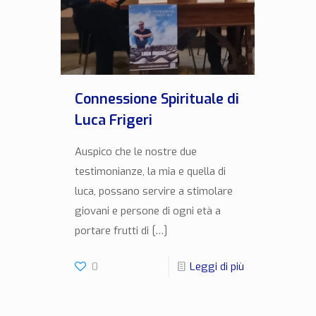
Connessione Spirituale di
Luca Frigeri
Auspico che le nostre due
testimonianze, la mia e quella di
luca, possano servire a stimolare
giovani e persone di ogni età a
portare frutti di
[…]
0
Leggi di più