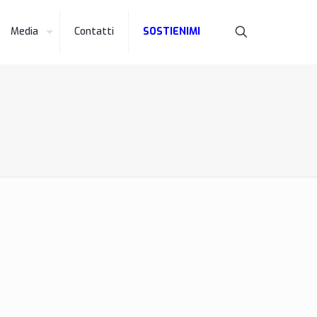
Media
Contatti
SOSTIENIMI