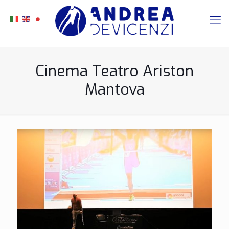
Cinema Teatro Ariston
Mantova