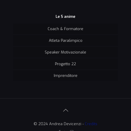
Le 5 anime
Coach & Formatore
Atleta Paralimpico
Speaker Motivazionale
Progetto 22
Imprenditore
© 2024 Andrea Devicenzi -
Credits