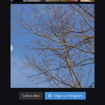
Carica altro
Segui su Instagram