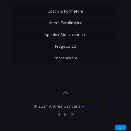
Coach & Formatore
Atleta Paralimpico
Speaker Motivazionale
Progetto 22
Imprenditore
© 2024 Andrea Devicenzi -
Credits