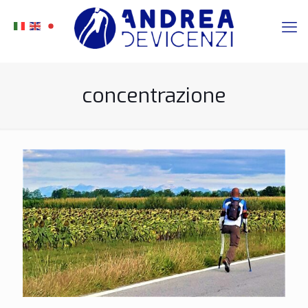
concentrazione