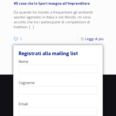
#5 cose che lo Sport insegna all’Imprenditore
Da quando ho iniziato a frequentare gli ambienti
sportivi agonistici in Italia e nel Mondo, mi sono
accorto che tra i partecipanti di competizioni di
triathlon,
[…]
0
Leggi di più
Registrati alla mailing list
Nome
Cognome
Email