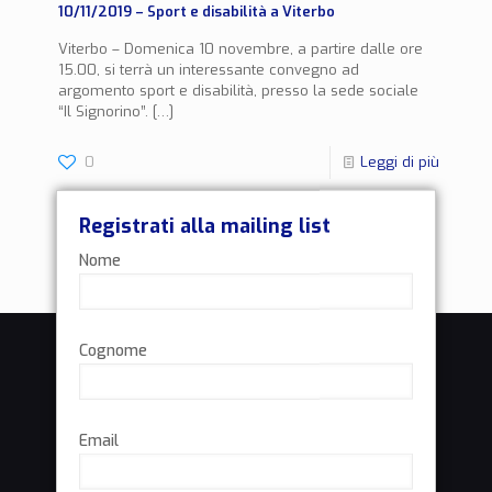
10/11/2019 – Sport e disabilità a Viterbo
Viterbo – Domenica 10 novembre, a partire dalle ore
15.00, si terrà un interessante convegno ad
argomento sport e disabilità, presso la sede sociale
“Il Signorino”.
[…]
0
Leggi di più
Registrati alla mailing list
Nome
Cognome
Email