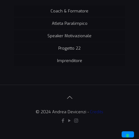
Coach & Formatore
Atleta Paralimpico
Speaker Motivazionale
Progetto 22
Imprenditore
© 2024 Andrea Devicenzi -
Credits