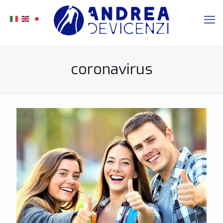
coronavirus