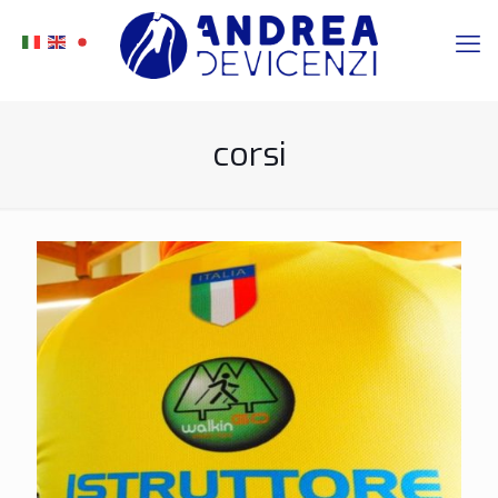
corsi