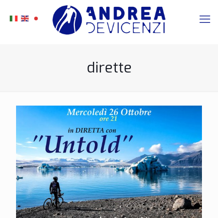
dirette