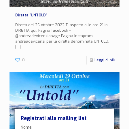
Diretta “UNTOLD”
Diretta del 26 ottobre 2022 Ti aspetto alle ore 21 in
DIRETTA qui: Pagina facebook –
@andreadevicenziapage Pagina Instagram –
andreadevicenzi per la diretta denominata UNTOLD,
[…]
0
Leggi di più
Registrati alla mailing list
Nome