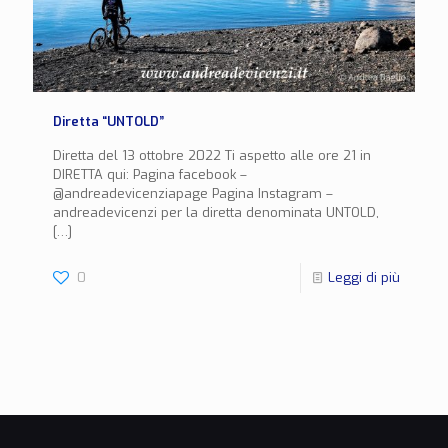
Diretta “UNTOLD”
Diretta del 13 ottobre 2022 Ti aspetto alle ore 21 in
DIRETTA qui: Pagina facebook –
@andreadevicenziapage Pagina Instagram –
andreadevicenzi per la diretta denominata UNTOLD,
[…]
0
Leggi di più