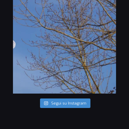
Segui su Instagram