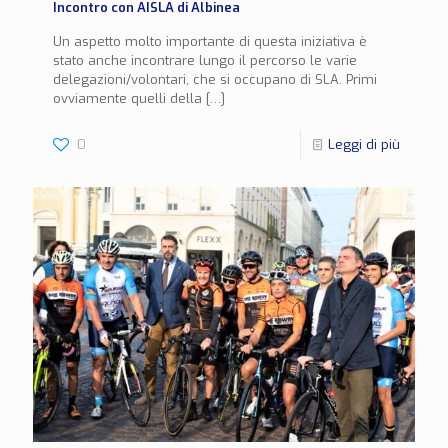
Incontro con AISLA di Albinea
Un aspetto molto importante di questa iniziativa è
stato anche incontrare lungo il percorso le varie
delegazioni/volontari, che si occupano di SLA. Primi
ovviamente quelli della
[…]
0
Leggi di più