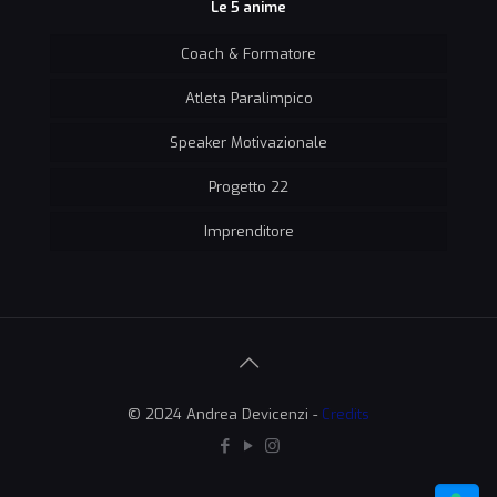
Le 5 anime
Coach & Formatore
Atleta Paralimpico
Speaker Motivazionale
Progetto 22
Imprenditore
© 2024 Andrea Devicenzi -
Credits