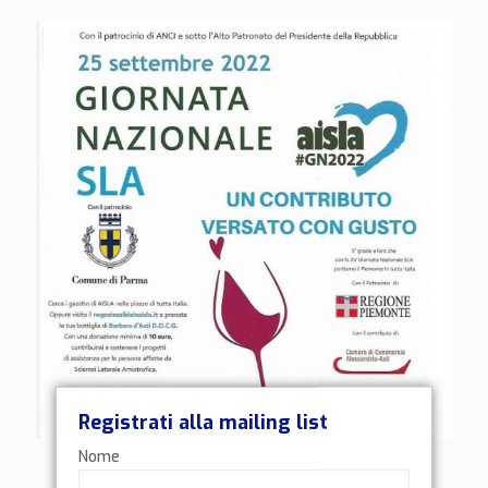
Registrati alla mailing list
Nome
Giornata Nazionale SLA