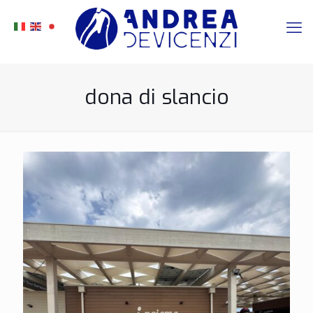
dona di slancio