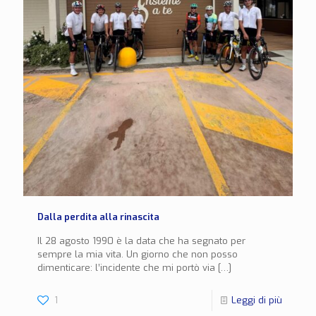
Dalla perdita alla rinascita
Il 28 agosto 1990 è la data che ha segnato per
sempre la mia vita. Un giorno che non posso
dimenticare: l’incidente che mi portò via
[…]
1
Leggi di più