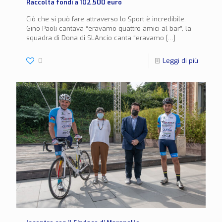
Raccolta fondi a 102.500 euro
Ciò che si può fare attraverso lo Sport è incredibile.
Gino Paoli cantava “eravamo quattro amici al bar”, la
squadra di Dona di SLAncio canta “eravamo
[…]
0
Leggi di più