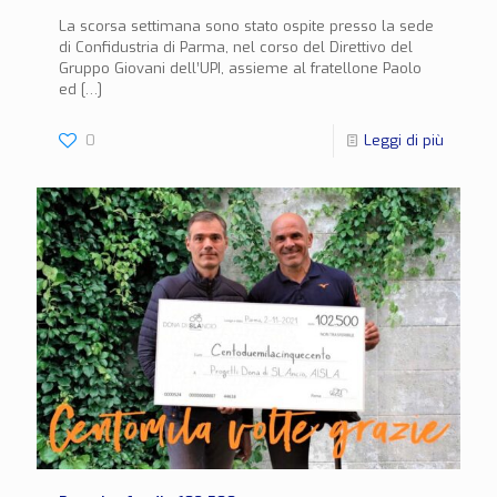
La scorsa settimana sono stato ospite presso la sede
di Confidustria di Parma, nel corso del Direttivo del
Gruppo Giovani dell’UPI, assieme al fratellone Paolo
ed
[…]
0
Leggi di più