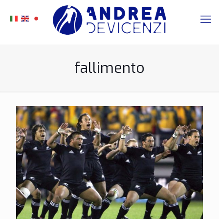
fallimento