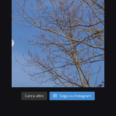
Carica altro
Segui su Instagram