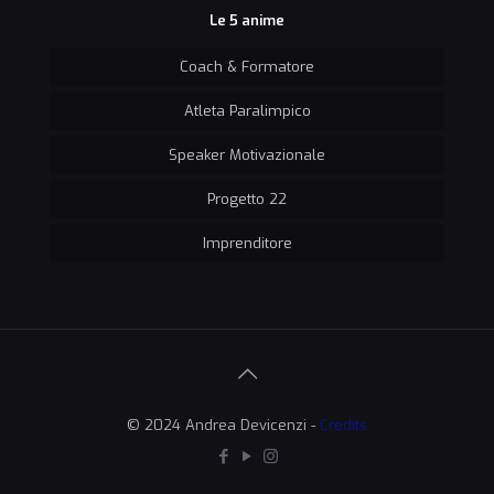
Le 5 anime
Coach & Formatore
Atleta Paralimpico
Speaker Motivazionale
Progetto 22
Imprenditore
© 2024 Andrea Devicenzi -
Credits