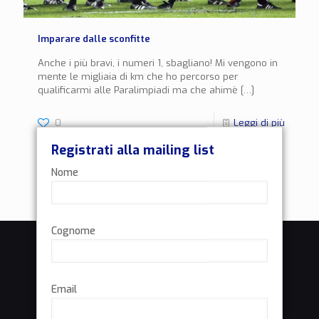
Imparare dalle sconfitte
Anche i più bravi, i numeri 1, sbagliano! Mi vengono in
mente le migliaia di km che ho percorso per
qualificarmi alle Paralimpiadi ma che ahimè
[…]
0
Leggi di più
Registrati alla mailing list
Nome
Cognome
Email