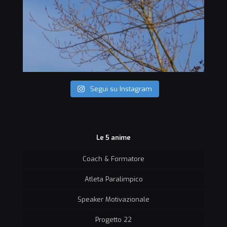
Segui su Instagram
Le 5 anime
Coach & Formatore
Atleta Paralimpico
Speaker Motivazionale
Progetto 22