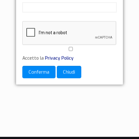
Accetto la
Privacy Policy
Conferma
Chiudi