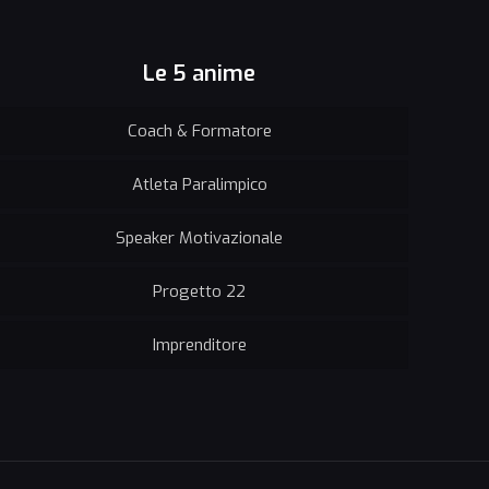
Le 5 anime
Coach & Formatore
Atleta Paralimpico
Speaker Motivazionale
Progetto 22
Imprenditore