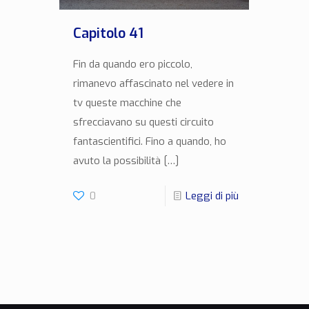
Capitolo 41
Fin da quando ero piccolo,
rimanevo affascinato nel vedere in
tv queste macchine che
sfrecciavano su questi circuito
fantascientifici. Fino a quando, ho
avuto la possibilità
[…]
0
Leggi di più