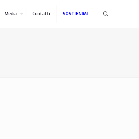
Media
Contatti
SOSTIENIMI