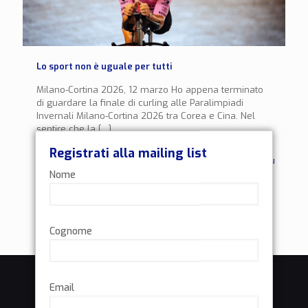
Lo sport non è uguale per tutti
Milano-Cortina 2026, 12 marzo Ho appena terminato
di guardare la finale di curling alle Paralimpiadi
Invernali Milano-Cortina 2026 tra Corea e Cina. Nel
sentire che la
[…]
Registrati alla mailing list
2
Leggi di più
Nome
Cognome
Email