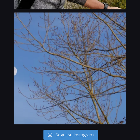
Segui su Instagram