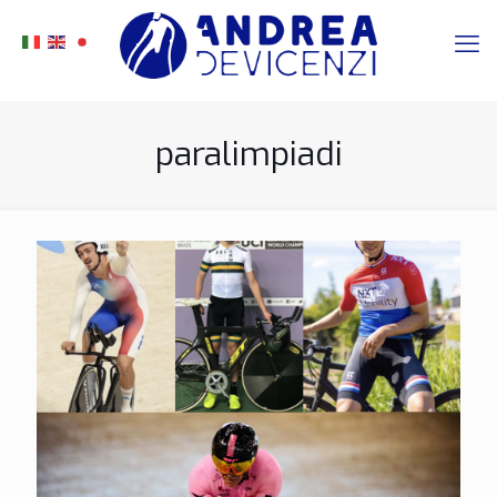
paralimpiadi