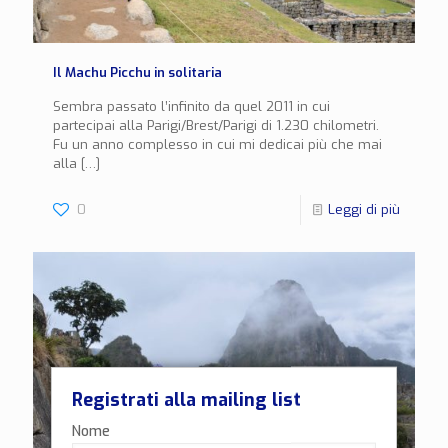
Il Machu Picchu in solitaria
Sembra passato l’infinito da quel 2011 in cui
partecipai alla Parigi/Brest/Parigi di 1.230 chilometri.
Fu un anno complesso in cui mi dedicai più che mai
alla
[…]
0
Leggi di più
Registrati alla mailing list
Nome