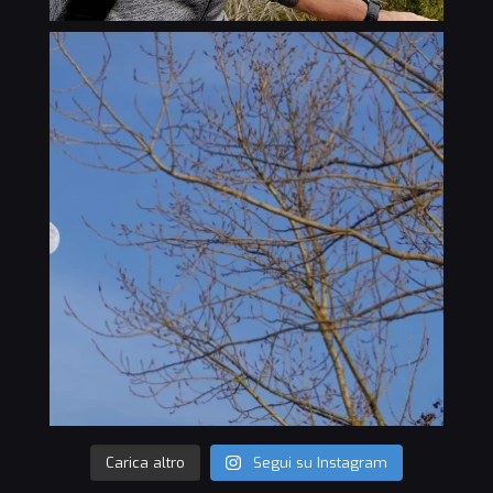
Carica altro
Segui su Instagram