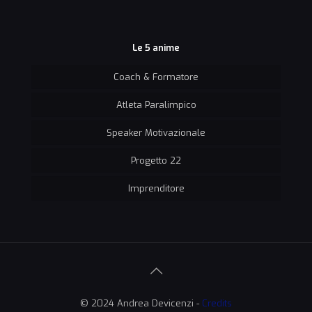
Le 5 anime
Coach & Formatore
Atleta Paralimpico
Speaker Motivazionale
Progetto 22
Imprenditore
© 2024 Andrea Devicenzi -
Credits