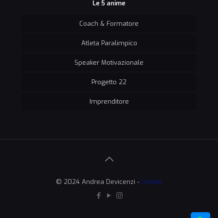
Le 5 anime
Coach & Formatore
Atleta Paralimpico
Speaker Motivazionale
Progetto 22
Imprenditore
© 2024 Andrea Devicenzi -
Credits