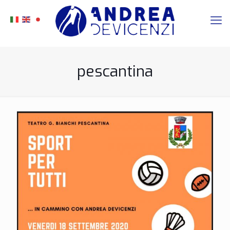
pescantina