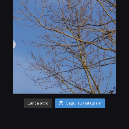
Carica altro
Segui su Instagram