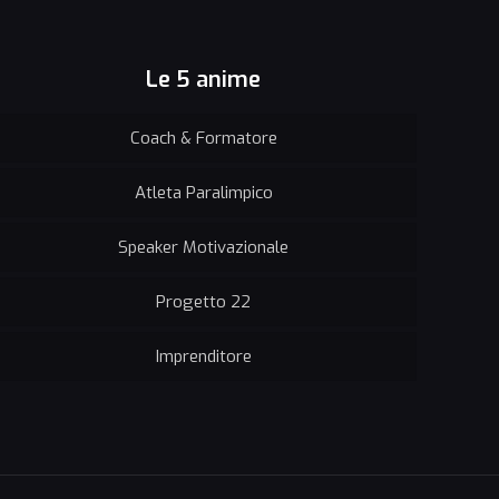
Le 5 anime
Coach & Formatore
Atleta Paralimpico
Speaker Motivazionale
Progetto 22
Imprenditore