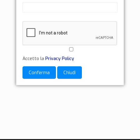
Accetto la
Privacy Policy
Conferma
Chiudi