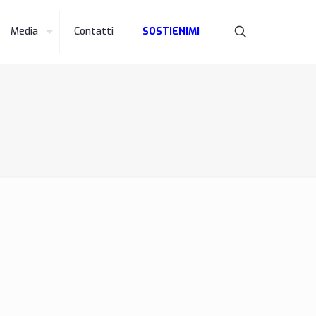
Media
Contatti
SOSTIENIMI