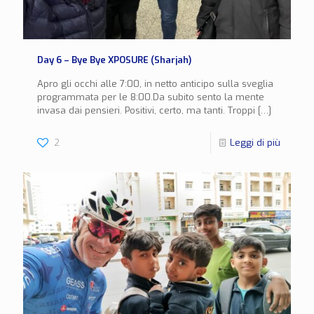
Day 6 – Bye Bye XPOSURE (Sharjah)
Apro gli occhi alle 7:00, in netto anticipo sulla sveglia
programmata per le 8:00.Da subito sento la mente
invasa dai pensieri. Positivi, certo, ma tanti. Troppi
[…]
2
Leggi di più