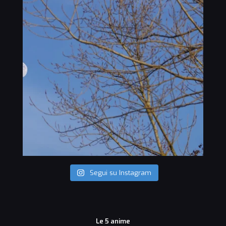
Segui su Instagram
Le 5 anime