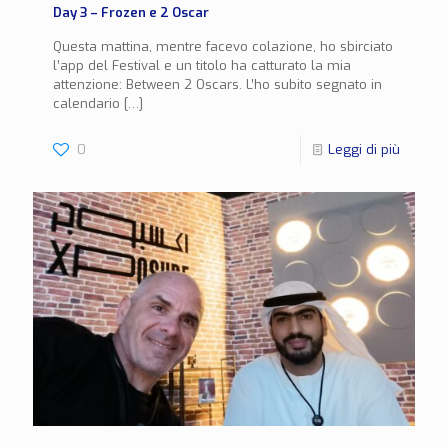
Day 3 – Frozen e 2 Oscar
Questa mattina, mentre facevo colazione, ho sbirciato
l’app del Festival e un titolo ha catturato la mia
attenzione: Between 2 Oscars. L’ho subito segnato in
calendario
[…]
0
Leggi di più