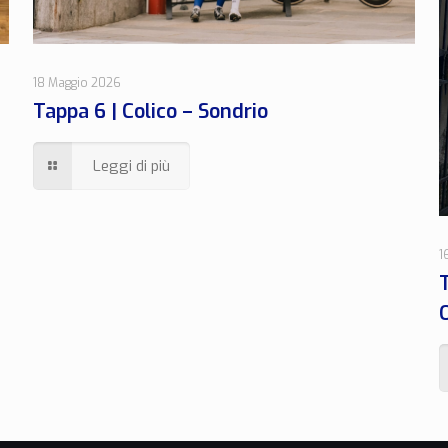
18 Maggio 2026
Tappa 6 | Colico – Sondrio
Leggi di più
1