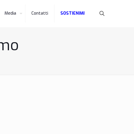
Media
Contatti
SOSTIENIMI
smo