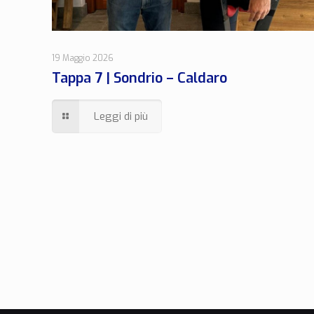
19 Maggio 2026
Tappa 7 | Sondrio – Caldaro
Leggi di più