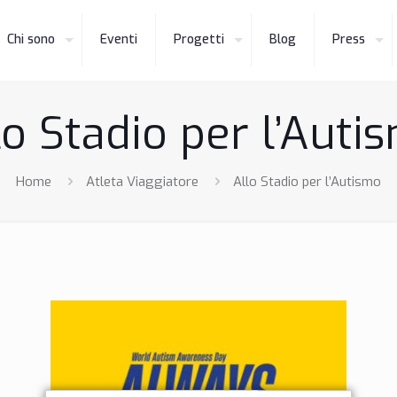
Chi sono
Eventi
Progetti
Blog
Press
lo Stadio per l’Auti
Home
Atleta Viaggiatore
Allo Stadio per l’Autismo