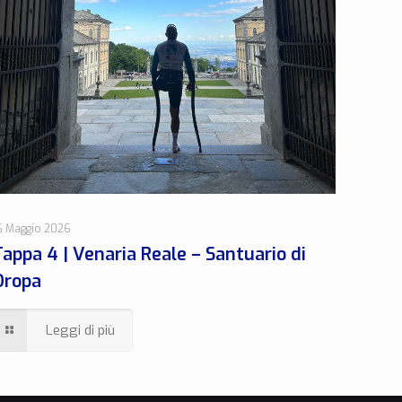
6 Maggio 2026
Tappa 4 | Venaria Reale – Santuario di
Oropa
Leggi di più