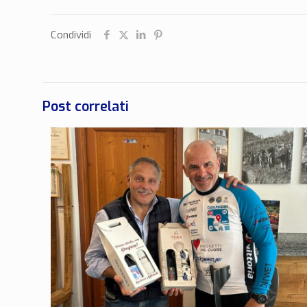
Condividi
Post correlati