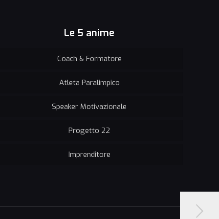
Le 5 anime
Coach & Formatore
Atleta Paralimpico
Speaker Motivazionale
Progetto 22
Imprenditore