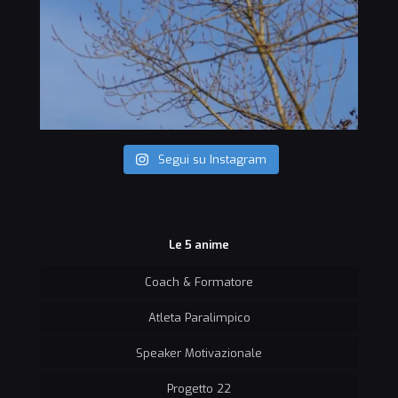
Segui su Instagram
Le 5 anime
Coach & Formatore
Atleta Paralimpico
Speaker Motivazionale
Progetto 22