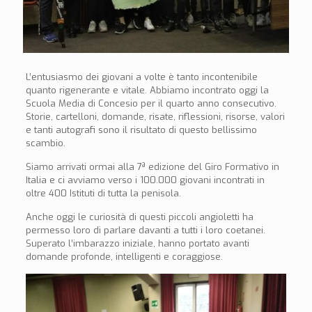
L’entusiasmo dei giovani a volte è tanto incontenibile
quanto rigenerante e vitale. Abbiamo incontrato oggi la
Scuola Media di Concesio per il quarto anno consecutivo.
Storie, cartelloni, domande, risate, riflessioni, risorse, valori
e tanti autografi sono il risultato di questo bellissimo
scambio.
Siamo arrivati ormai alla 7ª edizione del Giro Formativo in
Italia e ci avviamo verso i 100.000 giovani incontrati in
oltre 400 Istituti di tutta la penisola.
Anche oggi le curiosità di questi piccoli angioletti ha
permesso loro di parlare davanti a tutti i loro coetanei.
Superato l’imbarazzo iniziale, hanno portato avanti
domande profonde, intelligenti e coraggiose.