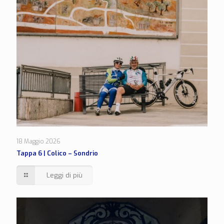
18 Maggio 2026
Tappa 6 | Colico – Sondrio
Leggi di più