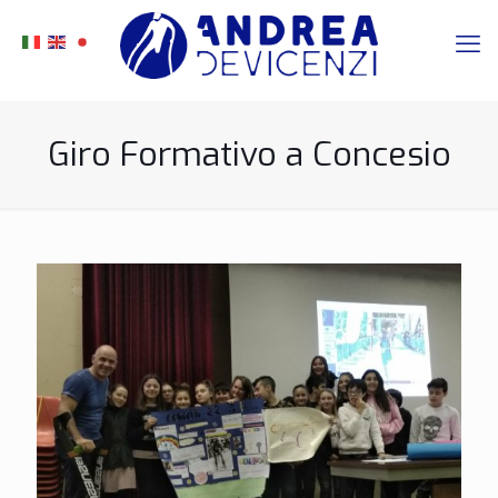
Giro Formativo a Concesio