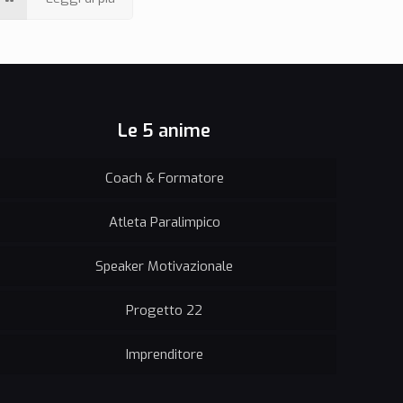
Le 5 anime
Coach & Formatore
Atleta Paralimpico
Speaker Motivazionale
Progetto 22
Imprenditore