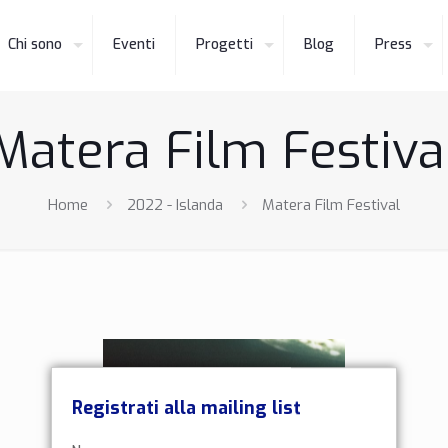
Chi sono
Eventi
Progetti
Blog
Press
Matera Film Festiva
Home
2022 - Islanda
Matera Film Festival
Registrati alla mailing list