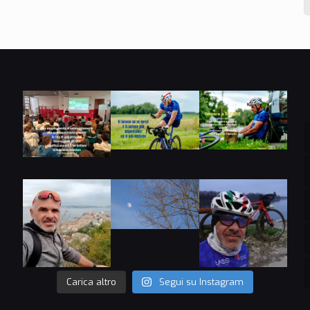
Carica altro
Segui su Instagram