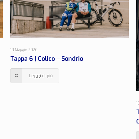
18 Maggio 2026
Tappa 6 | Colico – Sondrio
Leggi di più
1