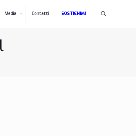
Media
Contatti
SOSTIENIMI
l