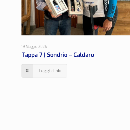
19 Maggio 2026
Tappa 7 | Sondrio – Caldaro
Leggi di più