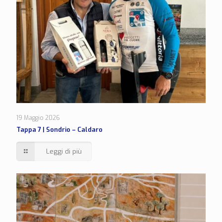
19 Maggio 2026
Tappa 7 | Sondrio – Caldaro
Leggi di più