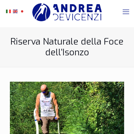
Riserva Naturale della Foce
dell’Isonzo