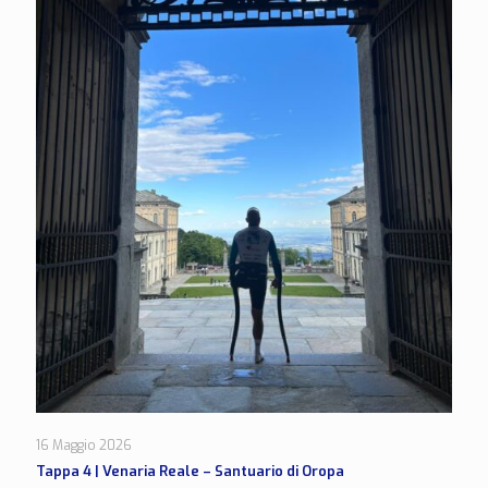
16 Maggio 2026
Tappa 4 | Venaria Reale – Santuario di Oropa