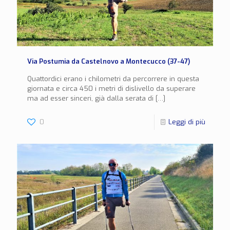
Via Postumia da Castelnovo a Montecucco (37-47)
Quattordici erano i chilometri da percorrere in questa
giornata e circa 450 i metri di dislivello da superare
ma ad esser sinceri, già dalla serata di
[…]
0
Leggi di più