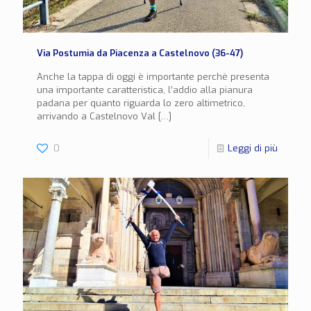
Via Postumia da Piacenza a Castelnovo (36-47)
Anche la tappa di oggi è importante perchè presenta
una importante caratteristica, l’addio alla pianura
padana per quanto riguarda lo zero altimetrico,
arrivando a Castelnovo Val
[…]
0
Leggi di più