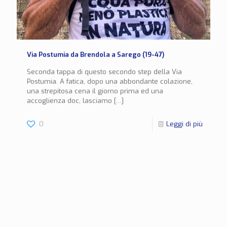
Via Postumia da Brendola a Sarego (19-47)
Seconda tappa di questo secondo step della Via
Postumia. A fatica, dopo una abbondante colazione,
una strepitosa cena il giorno prima ed una
accoglienza doc, lasciamo
[…]
0
Leggi di più