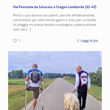
Via Postumia da Solarolo a Stagno Lombardo (32-47)
Prima o poi doveva accadere, perchè effettivamente,
camminare per oltre trenta giorni e solo per un’oretta
la pioggia mi aveva tenuto compagnia, poteva essere
solo nei
[…]
0
Leggi di più