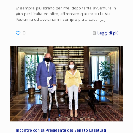
E’ sempre più strano per me, dopo tante avventure in
giro per l’italia ed oltre, affrontare questa sulla Via
Postumia ed avvicinarmi sempre più a casa.
[…]
0
Leggi di più
Incontro con la Presidente del Senato Casellati