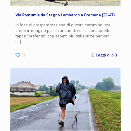
Via Postumia da Stagno Lombardo a Cremona (33-47)
In fase di programmazione di questo cammino, ma
come immagino per chiunque di noi, ci sono quelle
tappe “preferite”, che aspetti più delle altre per vari
[…]
0
Leggi di più