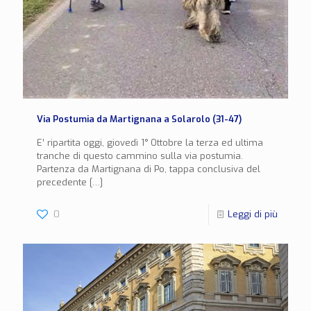
Via Postumia da Martignana a Solarolo (31-47)
E’ ripartita oggi, giovedì 1° Ottobre la terza ed ultima
tranche di questo cammino sulla via postumia.
Partenza da Martignana di Po, tappa conclusiva del
precedente
[…]
0
Leggi di più