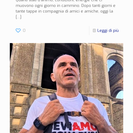
muovono ogni giorno in cammino. Dopo tanti giorni e
tante tappe in compagnia di amici e amiche, oggi la
[…]
0
Leggi di più