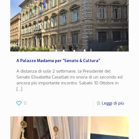
A Palazzo Madama per “Senato & Cultura”
A distanza di sole 2 settimane, la Presidente del
Senato Elisabetta Casellati mi onora di un secondo ed
ancora più importante incontro. Sabato 10 Ottobre in
[…]
0
Leggi di più