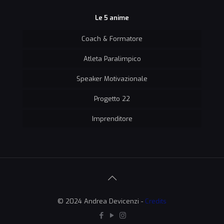
Le 5 anime
Coach & Formatore
Atleta Paralimpico
Speaker Motivazionale
Progetto 22
Imprenditore
© 2024 Andrea Devicenzi -
Credits