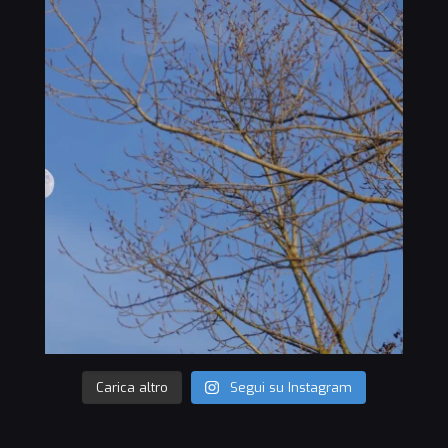
Carica altro
Segui su Instagram