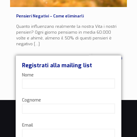
Pensieri Negativi – Come eliminarli
Quanto influenzano realmente la nostra Vita i nostri
pensieri? Ogni giorno pensiamo in media 60.000
volte e ahimè, almeno il 50% di questi pensieri è
negativo
[…]
0
Leggi di più
Registrati alla mailing list
Nome
Cognome
Email