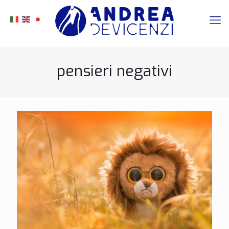
pensieri negativi