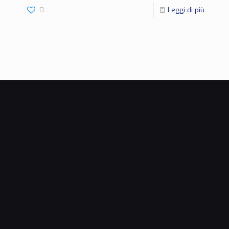
0
Leggi di più