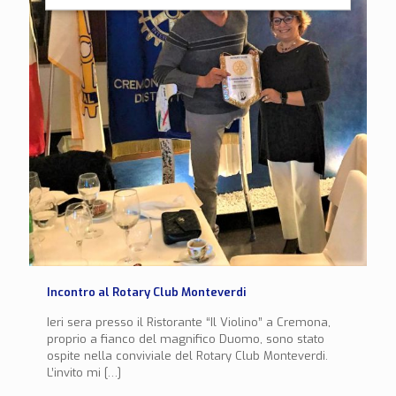
Incontro al Rotary Club Monteverdi
Ieri sera presso il Ristorante “Il Violino” a Cremona,
proprio a fianco del magnifico Duomo, sono stato
ospite nella conviviale del Rotary Club Monteverdi.
L’invito mi
[…]