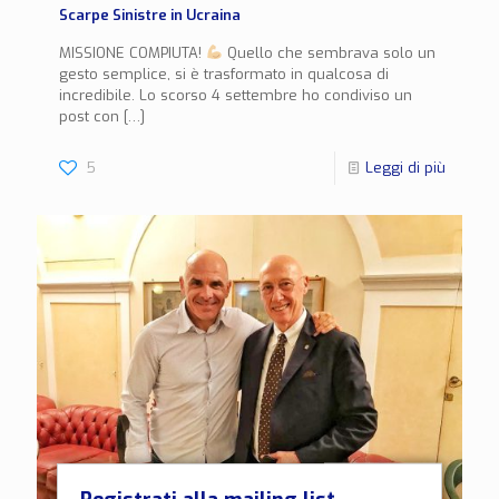
Scarpe Sinistre in Ucraina
MISSIONE COMPIUTA!
Quello che sembrava solo un
gesto semplice, si è trasformato in qualcosa di
incredibile. Lo scorso 4 settembre ho condiviso un
post con
[…]
5
Leggi di più