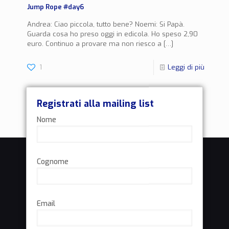
Jump Rope #day6
Andrea: Ciao piccola, tutto bene? Noemi: Si Papà.
Guarda cosa ho preso oggi in edicola. Ho speso 2,90
euro. Continuo a provare ma non riesco a
[…]
1
Leggi di più
Registrati alla mailing list
Nome
Cognome
Email