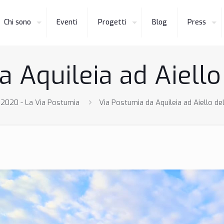
Chi sono
Eventi
Progetti
Blog
Press
 Aquileia ad Aiello d
2020 - La Via Postumia
Via Postumia da Aquileia ad Aiello del 