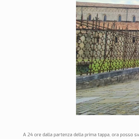
A 24 ore dalla partenza della prima tappa, ora posso sv