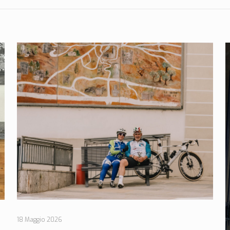
18 Maggio 2026