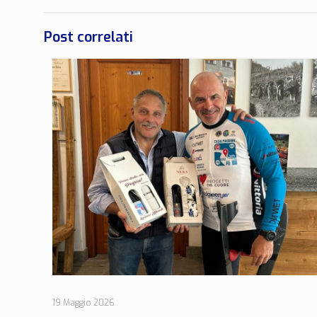
Post correlati
19 Maggio 2026