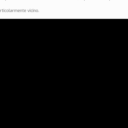
rticolarmente vicino.