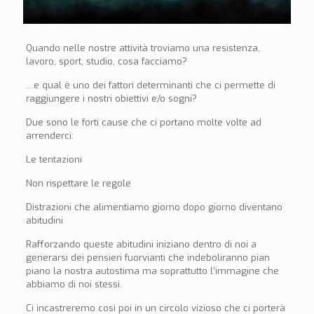
Quando nelle nostre attività troviamo una resistenza,
lavoro, sport, studio, cosa facciamo?
…e qual è uno dei fattori determinanti che ci permette di
raggiungere i nostri obiettivi e/o sogni?
Due sono le forti cause che ci portano molte volte ad
arrenderci:
Le tentazioni
Non rispettare le regole
Distrazioni che alimentiamo giorno dopo giorno diventano
abitudini
Rafforzando queste abitudini iniziano dentro di noi a
generarsi dei pensieri fuorvianti che indeboliranno pian
piano la nostra autostima ma soprattutto l’immagine che
abbiamo di noi stessi.
Ci incastreremo così poi in un circolo vizioso che ci porterà