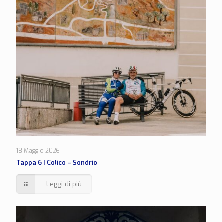
18 Maggio 2026
Tappa 6 | Colico – Sondrio
Leggi di più