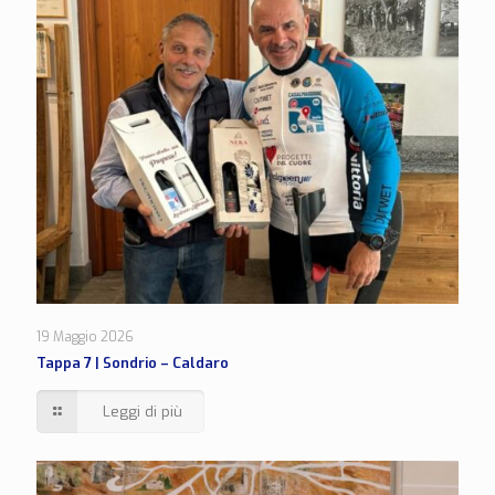
19 Maggio 2026
Tappa 7 | Sondrio – Caldaro
Leggi di più