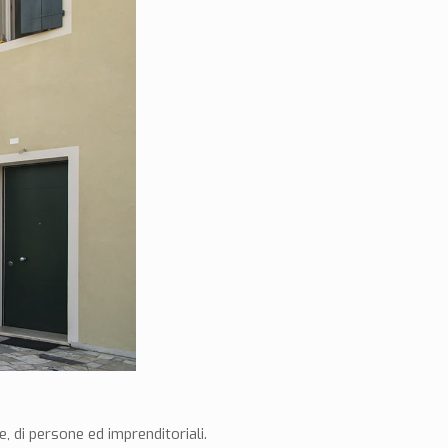
 di persone ed imprenditoriali.