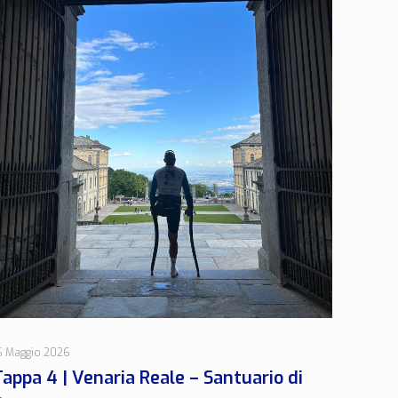
6 Maggio 2026
Tappa 4 | Venaria Reale – Santuario di