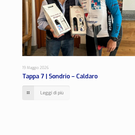
19 Maggio 2026
Tappa 7 | Sondrio – Caldaro
Leggi di più