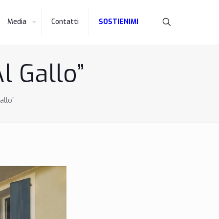
Media
Contatti
SOSTIENIMI
l Gallo”
allo”