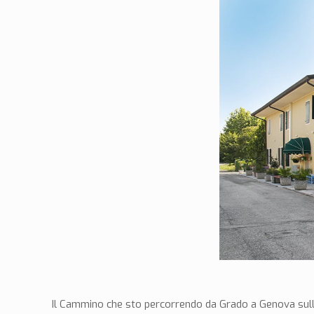
Il Cammino che sto percorrendo da Grado a Genova sulla