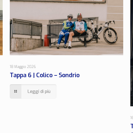
18 Maggio 2026
Tappa 6 | Colico – Sondrio
Leggi di più
1