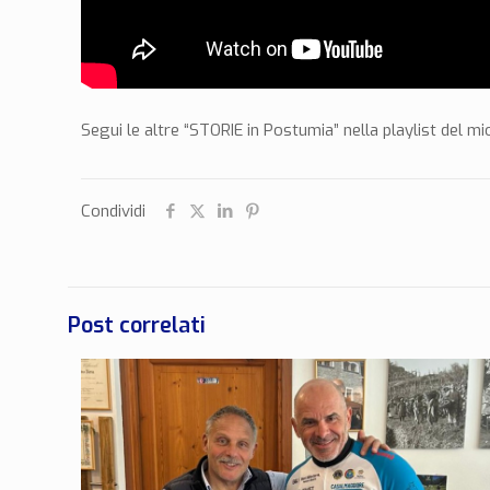
Segui le altre “STORIE in Postumia” nella playlist 
Condividi
Post correlati